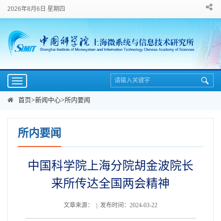
2026年8月6日 星期四
Toggle
navigation
首页
>
新闻中心
>
所内要闻
所内要闻
中国科学院上海分院胡金波院长
来所传达全国两会精神
文章来源： | 发布时间：2024-03-22