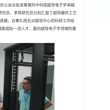
办公会议批准筹建的中科院超导电子学卓越
研究员、李昂研究员分别汇报了超导
器件工艺
进展。白春礼院长对超导中心的科研工作给
凝聚国际一流人才，面向超导电子学领域的重