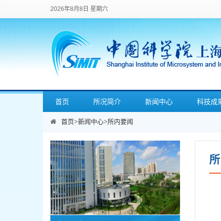
2026年8月8日 星期六
首页
所况简介
新闻中心
科技成
首页
>
新闻中心
>
所内要闻
所