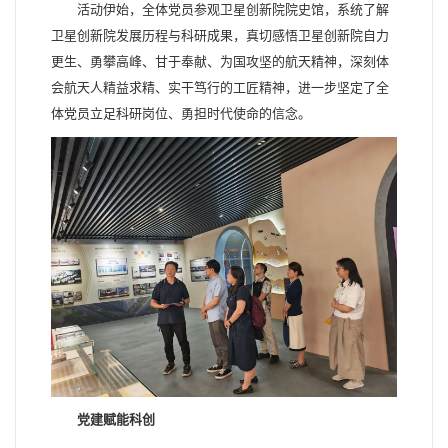
活动伊始，全体党员参观卫星创新院院史馆，系统了解
卫星创新院发展历程与科研成果，真切感悟卫星创新院自力
更生、勇攀高峰、甘于奉献、为国攻坚的航天精神，深刻体
会航天人精益求精、实干笃行的工匠精神，进一步坚定了全
体党员立足科研岗位、勇担时代使命的信念。
党建赋能科创