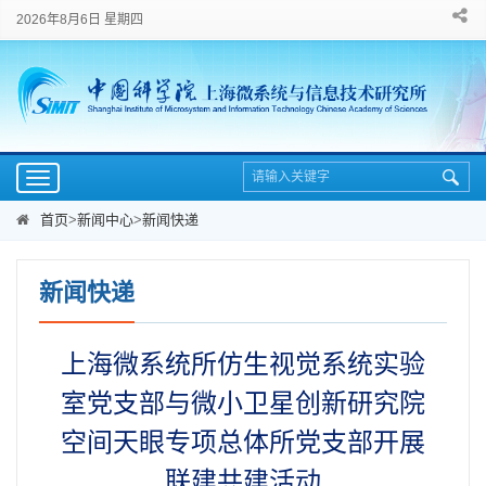
2026年8月6日 星期四
Toggle
navigation
首页
>
新闻中心
>
新闻快递
新闻快递
上海微系统所仿生视觉系统实验
室党支部与微小卫星创新研究院
空间天眼专项总体所党支部开展
联建共建活动