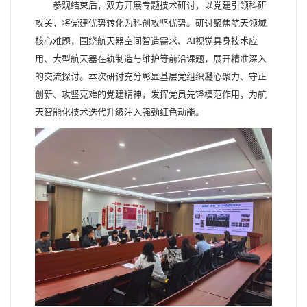
参观结束后，双方开展专题技术研讨，以党建引领科研
攻关，将党建优势转化为科创攻坚优势。研讨聚焦航天领域
核心难题，围绕航天器空间智造需求、AI视觉具身技术应
用、大型航天器在轨制造与维护等前沿课题，展开精准深入
的交流探讨。本次研讨充分彰显基层党组织凝心聚力、守正
创新、攻坚克难的党建精神，发挥党员先锋模范作用，为航
天智能化技术迭代升级注入强劲红色动能。