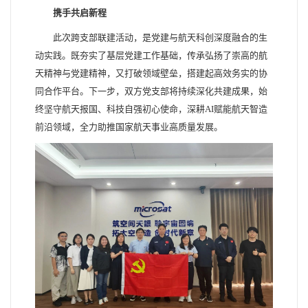
携手共启新程
此次跨支部联建活动，是党建与航天科创深度融合的生
动实践。既夯实了基层党建工作基础，传承弘扬了崇高的航
天精神与党建精神，又打破领域壁垒，搭建起高效务实的协
同合作平台。下一步，双方党支部将持续深化共建成果，始
终坚守航天报国、科技自强初心使命，深耕AI赋能航天智造
前沿领域，全力助推国家航天事业高质量发展。