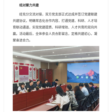
结对聚力共建
经充分交流对接，双方党支部正式达成并签订党建联建
共建协议，明确常态化合作内容，打通党建、科研、人才培
育联动通道，实现党建提质、科研增效、人才共育的双向共
赢。活动最后，全体参会人员合影留念，定格共建初心，凝
聚奋进合力。