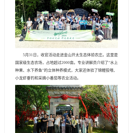
5月31日，收官活动走进金山开太生态体验农庄。这里是
国家级生态农场，占地超过2000亩。专业讲解员介绍了“水上
种果、水下养鱼”的立体种养模式，大家还体验了锦鲤投喂、
小龙虾垂钓和采摘小番茄等农业活动。