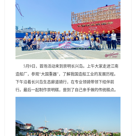
5月9日，首场活动来到崇明长兴岛。上午大家走进江南
造船厂，参观“大国重器”，了解我国造船工业的发展历程。
下午沿着长兴岛生态廊道骑行，在专业领骑带领下结伴前
行。最后一起制作崇明糕，尝到了自己亲手做的传统糕点。