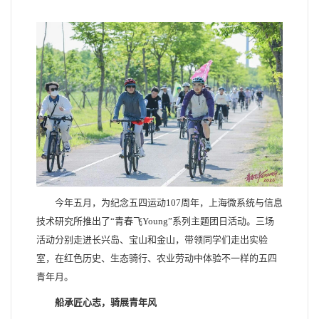
今年五月，为纪念五四运动107周年，上海微系统与信息
技术研究所推出了“青春飞Young”系列主题团日活动。三场
活动分别走进长兴岛、宝山和金山，带领同学们走出实验
室，在红色历史、生态骑行、农业劳动中体验不一样的五四
青年月。
船承匠心志，骑展青年风