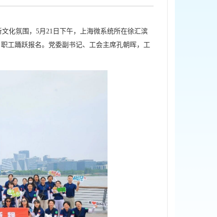
文化氛围，5月21日下午，上海微系统所在徐汇滨
名职工踊跃报名。党委副书记、工会主席孔朝晖，工