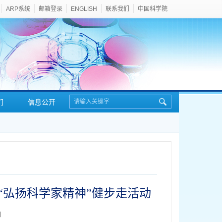
ARP系统
邮箱登录
ENGLISH
联系我们
中国科学院
们
信息公开
办“弘扬科学家精神”健步走活动
】