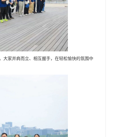
。大家并肩而立、相互握手，在轻松愉快的氛围中