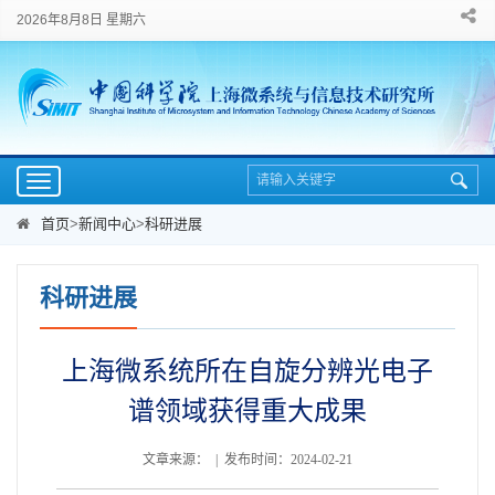
2026年8月8日 星期六
Toggle
navigation
首页
>
新闻中心
>
科研进展
科研进展
上海微系统所在自旋分辨光电子
谱领域获得重大成果
文章来源： | 发布时间：2024-02-21