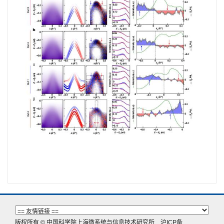
版权所有 © 中国科学院上海微系统与信息技术研究所
沪ICP备