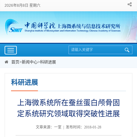
2026年8月8日 星期六
Toggle
navigation
首页
>
新闻中心
>
科研进展
科研进展
上海微系统所在蚕丝蛋白颅骨固
定系统研究领域取得突破性进展
文章来源：一室 | 发布时间：2018-01-28