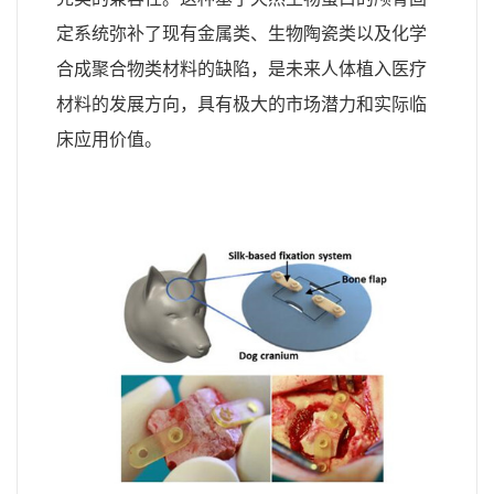
定系统弥补了现有金属类、生物陶瓷类以及化学
合成聚合物类材料的缺陷，是未来人体植入医疗
材料的发展方向，具有极大的市场潜力和实际临
床应用价值。