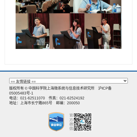
版权所有 © 中国科学院上海微系统与信息技术研究所
沪ICP备
05005483号-1
电话：021-62511070 传真：021-62524192
地址：上海市长宁路865号 邮编：200050