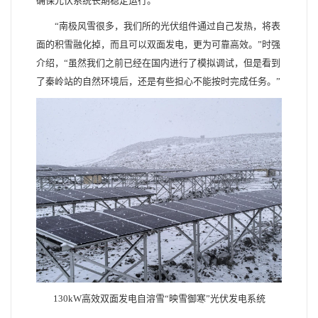
确保光伏系统长期稳定运行。
“南极风雪很多，我们所的光伏组件通过自己发热，将表
面的积雪融化掉，而且可以双面发电，更为可靠高效。”时强
介绍，“虽然我们之前已经在国内进行了模拟调试，但是看到
了秦岭站的自然环境后，还是有些担心不能按时完成任务。”
130kW高效双面发电自溶雪
“映雪御寒”光伏发电系统