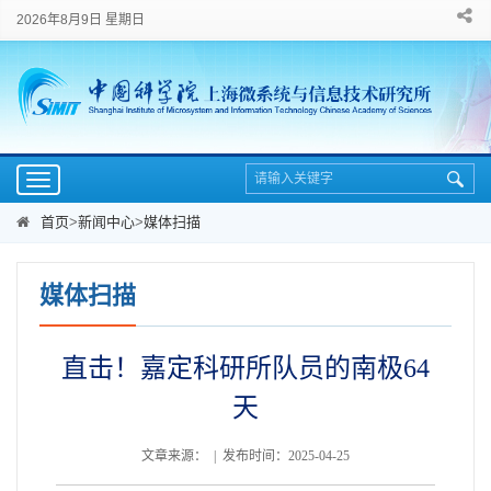
2026年8月9日 星期日
Toggle
navigation
首页
>
新闻中心
>
媒体扫描
媒体扫描
直击！嘉定科研所队员的南极64
天
文章来源： | 发布时间：2025-04-25