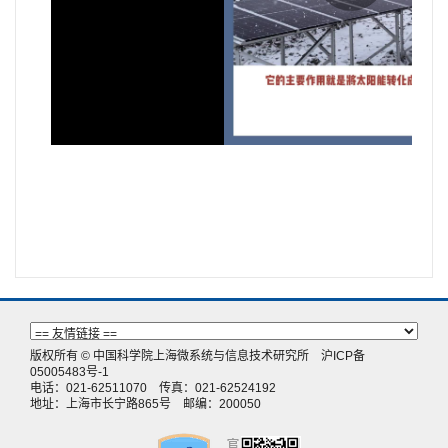
版权所有 © 中国科学院上海微系统与信息技术研究所
沪ICP备
05005483号-1
电话：021-62511070 传真：021-62524192
地址：上海市长宁路865号 邮编：200050