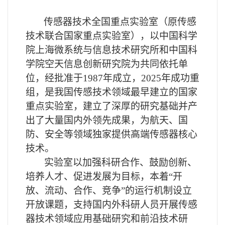
传感器技术全国重点实验室（原传感
技术联合国家重点实验室），以中国科学
院上海微系统与信息技术研究所和中国科
学院空天信息创新研究院为共同依托单
位，经批准于1987年成立，2025年成功重
组，是我国传感技术领域最早建立的国家
重点实验室，建立了深厚的研究基础并产
出了大量国内外领先成果，为航天、国
防、安全等领域独家提供高端传感器核心
技术。
实验室以加强科研合作、鼓励创新、
培养人才、促进发展为目标，
本着“开
放、流动、合作、竞争”的运行机制设立
开放课题
，支持
国内外科研人员
开展传感
器技术领域应用基础研究和前沿技术研