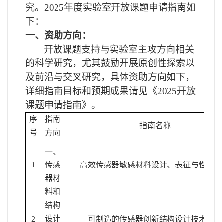
究。2025年度实验室开放课题申请指南如
下：
一、资助方向：
开放课题支持与实验室主攻方向相关
的科学研究，尤其鼓励开展原创性探索以
及前沿与交叉研究，具体资助方向如下，
详细指南目标和预期成果请见《2025开放
课题申请指南》。
序
指南
指南名称
号
方向
一、
1
传感
高效传感器敏感材料设计、表征与性能
器材
料和
结构
设计
2
可制造的传感器创新结构设计技术研