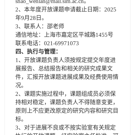
shao_wenlan@mail.sim.ac.cn
。
2
、本年度开放课题申请截止日期：2025
年9月28日。
3
、联系人：邵老师
通信地址：上海市嘉定区平城路1455号
联系电话：021-69971073
四、执行与管理：
1
、开放课题负责人须按规定提交年度进
展报告、总结报告和相关的研究成果文
件，汇报开放课题进展成果及经费使用情
况。
2
、课题实施过程中，课题组成员必须保
持相对稳定，课题负责人不得随意变更，
原则上不应更改原定的研究内容和研究目
标。
3
、对于进展不良或不按实验室有关规定