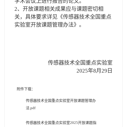
学术会议上进行报告的论文。
2
、开放课题相关成果应与课题密切相
关，具体要求详见《传感器技术全国重点
实验室开放课题管理办法》。
传感器技术全国重点实验室
2025
年8月29日
附件下载：
传感器技术全国重点实验室开放课题管理办
法.pdf
传感器技术全国重点实验室2025开放课题指