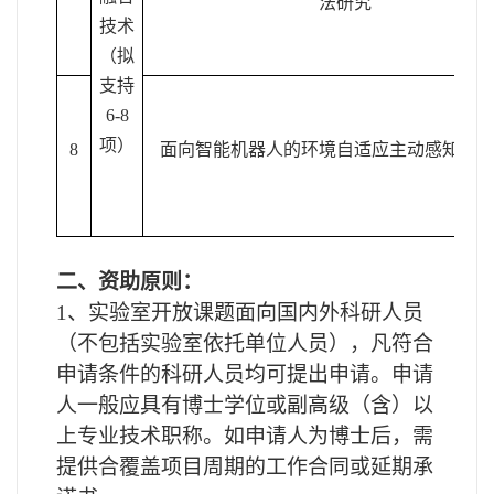
法研究
技术
（拟
支持
6-8
项）
8
面向智能机器人的环境自适应主动感知技
二、资助原则：
1
、实验室开放课题面向国内外科研人员
（不包括实验室依托单位人员），凡符合
申请条件的科研人员均可提出申请。申请
人一般应具有博士学位或副高级（含）以
上专业技术职称。如申请人为博士后，需
提供合覆盖项目周期的工作合同或延期承