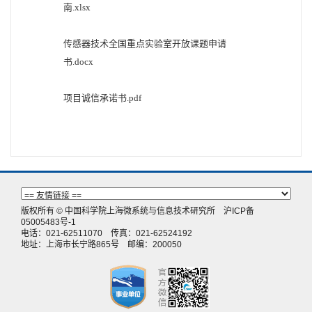
南.xlsx
传感器技术全国重点实验室开放课题申请
书.docx
项目诚信承诺书.pdf
版权所有 © 中国科学院上海微系统与信息技术研究所
沪ICP备
05005483号-1
电话：021-62511070 传真：021-62524192
地址：上海市长宁路865号 邮编：200050