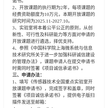
诺书。
2
、开放课题的执行期为2年，每项课题的
经费资助额度为10万元，本期开放课题的
研究时间为2025.11-2027.10。
3
、实验室将本着公平公正的原则，从创
新性、可行性及科研能力等方面对申请的
开放课题进行遴选，择优支持。
4
、参照《中国科学院上海微系统与信息
技术研究所关于进一步加强科研诚信建设
的管理办法》，课题申请人在提交申请书
时需同时签署《项目诚信承诺书》。
三、申请办法：
1
、填写《传感器技术全国重点实验室开
放课题申请书》，完成签字和盖章，同时
签署《项目诚信承诺书》，提供电子版扫
描件发送至邮箱：