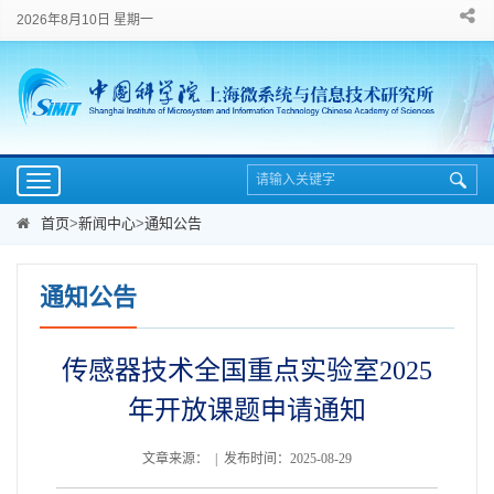
2026年8月10日 星期一
Toggle
navigation
首页
>
新闻中心
>
通知公告
通知公告
传感器技术全国重点实验室2025
年开放课题申请通知
文章来源： | 发布时间：2025-08-29