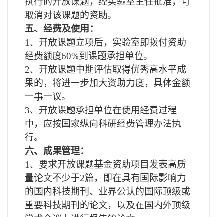
执行的开放课题，经实验室主任批准，可
取消对该课题的资助。
五、经费及使用：
1
、开放课题立项后，实验室即拨付资助
经费额度60%到课题承担单位。
2
、开放课题中期评估取得优秀高水平成
果的，将进一步加大资助力度，具体金额
一事一议。
3
、开放课题承担单位在使用经费过程
中，应按国家纵向科研经费管理办法执
行。
六、成果管理：
1
、要求开放课题基金资助项目发表高质
量论文不少于2篇，即在具有国际影响力
的国内科技期刊、业界公认的国际顶级或
重要科技期刊的论文，以及在国内外顶级