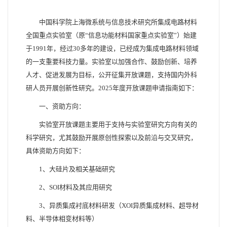
中国科学院上海微系统与信息技术研究所集成电路材料
全国重点实验室（原“信息功能材料国家重点实验室”）始建
于1991年，经过30多年的建设，已经成为集成电路材料领域
的一支重要科技力量。实验室以加强合作、鼓励创新、培养
人才、促进发展为目标，公开征集开放课题，支持国内外科
研人员开展创新性研究。2025年度开放课题申请指南如下：
一、资助方向：
实验室开放课题主要用于支持与实验室研究方向有关的
科学研究，尤其鼓励开展原创性探索以及前沿与交叉研究，
具体资助方向如下：
1、大硅片及相关基础研究
2、SOI材料及其应用研究
3、异质集成衬底材料研发（XOI异质集成材料、超导材
料、半导体相变材料等）