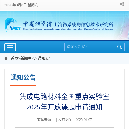
2026年8月8日 星期六
Toggle
navigation
首页
>
新闻中心
>
通知公告
通知公告
集成电路材料全国重点实验室
2025年开放课题申请通知
文章来源： | 发布时间：2025-04-07