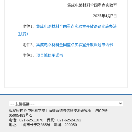
集成电路材料全国重点实验室
2025年4月7日
附件1、
集成电路材料全国重点实验室开放课题实施办法
（试行）
附件2、
集成电路材料全国重点实验室开放课题申请书
附件3、
项目诚信承诺书
版权所有 © 中国科学院上海微系统与信息技术研究所
沪ICP备
05005483号-1
电话：021-62511070 传真：021-62524192
地址：上海市长宁路865号 邮编：200050