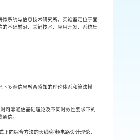
海微系统与信息技术研究所，实验室定位于面
信的基础前沿、关键技术、应用开发、系统集
况下多源信息融合感知的理论体系和算法模
及时可靠通信基础理论及不同时效性要求下的
线通信。
式正向综合方法的天线
/
射频电路设计理论，