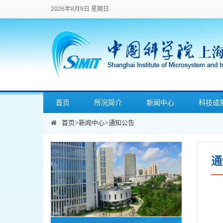
2026年8月9日 星期日
首页
所况简介
新闻中心
科技成
首页
>
新闻中心
>
通知公告
通