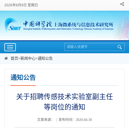
2026年8月9日 星期日
Toggle
navigation
首页
>
新闻中心
>
通知公告
通知公告
关于招聘传感技术实验室副主任
等岗位的通知
文章来源： | 发布时间：2020-04-30