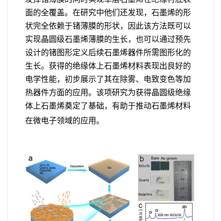
面的全覆盖。在研究中他们还发现，石墨烯的形
状完全依赖于锗薄膜的形状，因此该方法既可以
实现晶圆级石墨烯薄膜的生长，也可以通过预先
设计的锗图形定义后续石墨烯器件所需图形化的
生长。获得的绝缘体上石墨烯材料表现出良好的
电学性能，初步展示了其在除雾、电致变色等加
热器件方面的应用。该项研究为获得晶圆级绝缘
体上石墨烯奠定了基础，有助于推动石墨烯材料
在微电子领域的应用。