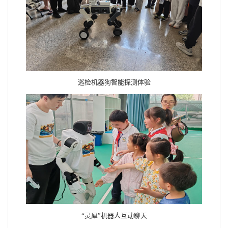
巡检机器狗智能探测体验
“灵犀”机器人互动聊天