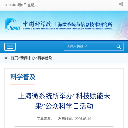
2026年8月8日 星期六
Toggle
navigation
首页
>
新闻中心
>
科学普及
科学普及
上海微系统所举办“科技赋能未
来”公众科学日活动
文章来源： | 发布时间：2026-05-19