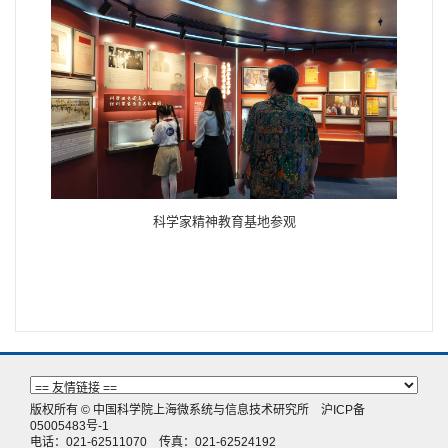
科学家精神教育基地参观
版权所有 © 中国科学院上海微系统与信息技术研究所
沪ICP备
05005483号-1
电话：021-62511070 传真：021-62524192