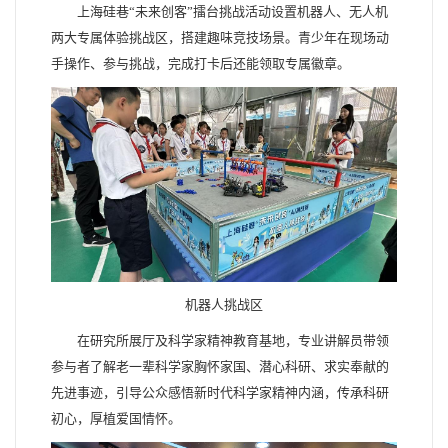
上海硅巷“未来创客”擂台挑战活动设置机器人、无人机
两大专属体验挑战区，搭建趣味竞技场景。青少年在现场动
手操作、参与挑战，完成打卡后还能领取专属徽章。
机器人挑战区
在研究所展厅及科学家精神教育基地，专业讲解员带领
参与者了解老一辈科学家胸怀家国、潜心科研、求实奉献的
先进事迹，引导公众感悟新时代科学家精神内涵，传承科研
初心，厚植爱国情怀。