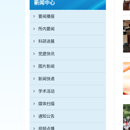
新闻中心
要闻播报
所内要闻
科研进展
党建快讯
图片新闻
新闻快递
学术活动
媒体扫描
通知公告
视频点播