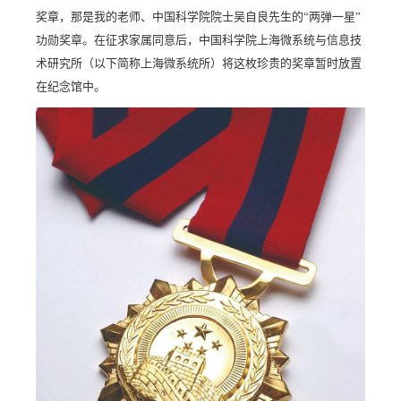
奖章，那是我的老师、中国科学院院士吴自良先生的“两弹一星”
功勋奖章。在征求家属同意后，中国科学院上海微系统与信息技
术研究所（以下简称上海微系统所）将这枚珍贵的奖章暂时放置
在纪念馆中。