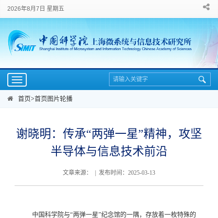
2026年8月7日 星期五
Toggle
navigation
首页
>
首页图片轮播
谢晓明：传承“两弹一星”精神，攻坚
半导体与信息技术前沿
文章来源： | 发布时间：2025-03-13
中国科学院与“两弹一星”纪念馆的一隅，存放着一枚特殊的