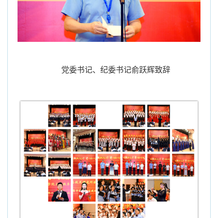
党委书记、纪委书记俞跃辉致辞