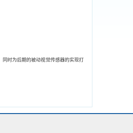
，同时为后期的被动视觉传感器的实现打