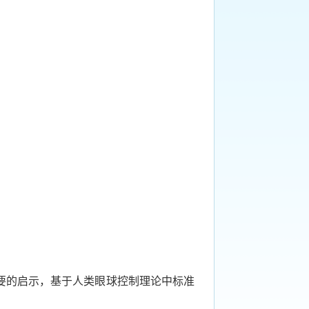
要的启示，基于人类眼球控制理论中标准